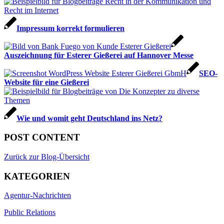
Impressum korrekt formulieren
Auszeichnung für Esterer Gießerei auf Hannover Messe
SEO-
Website für eine Gießerei
Wie und womit geht Deutsch­land ins Netz?
POST CONTENT
Zurück zur Blog-Übersicht
KATEGORIEN
Agentur-Nachrichten
Public Relations