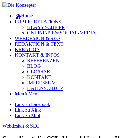
Home
PUBLIC RELATIONS
KLASSISCHE PR
ONLINE-PR & SOCIAL-MEDIA
WEBDESIGN & SEO
REDAKTION & TEXT
KREATION
KONTAKT & INFOS
REFERENZEN
BLOG
GLOSSAR
KONTAKT
IMPRESSUM
DATENSCHUTZ
Menü
Menü
Link zu Facebook
Link zu Xing
Link zu Mail
Webdesign & SEO