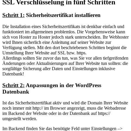
SSL Verschlüsselung in fünf Schritten
Schritt 1:
Sicherheitszertifikat installieren
Die Installation eines Sicherheitszertifikats ist denkbar einfach und
funktioniert im allgemeinen problemlos. Die Vorgehensweise kann
sich von Hoster zu Hoster jedoch stark unterscheiden. Ihr Webhoster
wird Ihnen sicherlich eine Anleitung auf seiner Website zur
Verfügung stellen. Mit den dort beschriebenen Schritten beginnt die
Umstellung Ihrer Website auf SSL bzw. https.
Allerdings sollten Sie zuvor das tun, was Sie vor allen tiefgreifenden
Änderungen oder Aktualisierungen auf Ihrer Website tun sollten: die
sorgfältige Sicherung aller Daten und Einstellungen inklusive
Datenbank!
Schritt 2:
Anpassungen in der WordPress
Datenbank
Ist das Sicherheitszertifikat aktiv und wird die Domain Ihrer Website
noch immer mit http:// im Browser angezeigt, muss die Webadresse
im Backend der Website oder in der Datenbank auf https://
umgestellt werden.
Im Backend finden Sie das benötigte Feld unter Einstellungen –>