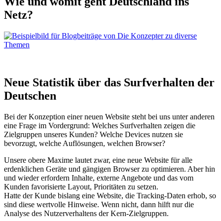
Wie und womit geht Deutsch­land ins
Netz?
Neue Statistik über das Surfverhalten der
Deutschen
Bei der Konzeption einer neuen Website steht bei uns unter anderen
eine Frage im Vordergrund: Welches Surfverhalten zeigen die
Zielgruppen unseres Kunden? Welche Devices nutzen sie
bevorzugt, welche Auflösungen, welchen Browser?
Unsere obere Maxime lautet zwar, eine neue Website für alle
erdenklichen Geräte und gängigen Browser zu optimieren. Aber hin
und wieder erfordern Inhalte, externe Angebote und das vom
Kunden favorisierte Layout, Prioritäten zu setzen.
Hatte der Kunde bislang eine Website, die Tracking-Daten erhob, so
sind diese wertvolle Hinweise. Wenn nicht, dann hilft nur die
Analyse des Nutzerverhaltens der Kern-Zielgruppen.