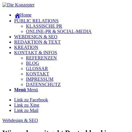
Home
PUBLIC RELATIONS
KLASSISCHE PR
ONLINE-PR & SOCIAL-MEDIA
WEBDESIGN & SEO
REDAKTION & TEXT
KREATION
KONTAKT & INFOS
REFERENZEN
BLOG
GLOSSAR
KONTAKT
IMPRESSUM
DATENSCHUTZ
Menü
Menü
Link zu Facebook
Link zu Xing
Link zu Mail
Webdesign & SEO