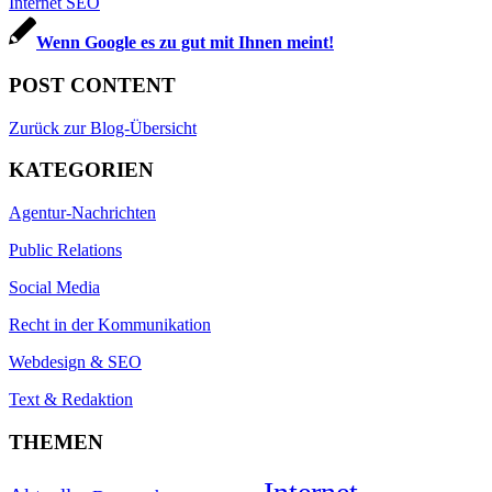
Wenn Google es zu gut mit Ihnen meint!
POST CONTENT
Zurück zur Blog-Übersicht
KATEGORIEN
Agentur-Nachrichten
Public Relations
Social Media
Recht in der Kommunikation
Webdesign & SEO
Text & Redaktion
THEMEN