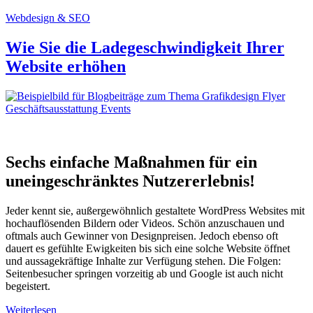
Webdesign & SEO
Wie Sie die Lade­geschwin­digkeit Ihrer
Website erhöhen
Sechs einfache Maßnahmen für ein
uneingeschränktes Nutzererlebnis!
Jeder kennt sie, außergewöhnlich gestaltete WordPress Websites mit
hochauflösenden Bildern oder Videos. Schön anzuschauen und
oftmals auch Gewinner von Designpreisen. Jedoch ebenso oft
dauert es gefühlte Ewigkeiten bis sich eine solche Website öffnet
und aussagekräftige Inhalte zur Verfügung stehen. Die Folgen:
Seitenbesucher springen vorzeitig ab und Google ist auch nicht
begeistert.
Weiterlesen