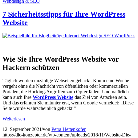
Webdesign & SEO
7 Sicher­heitss­tipps für Ihre WordPress
Website
Wie Sie Ihre WordPress Website vor
Hackern schützen
Täglich werden unzählige Webseiten gehackt. Kaum eine Woche
vergeht ohne die Nachricht von öffentlichen oder kommerziellen
Portalen, die Hacking-Angriffen zum Opfer fallen. Und natürlich
kann auch Ihre
WordPress Website
das Ziel von Attacken sein.
Und das erfahren Sie mitunter erst, wenn Google vermeldet: „Diese
Seite wurde wahrscheinlich gehackt.“
Weiterlesen
12. September 2021
/
von
Petra Hettenkofer
https://die-konzepter.de/wp-content/uploads/2018/11/Website-Die-