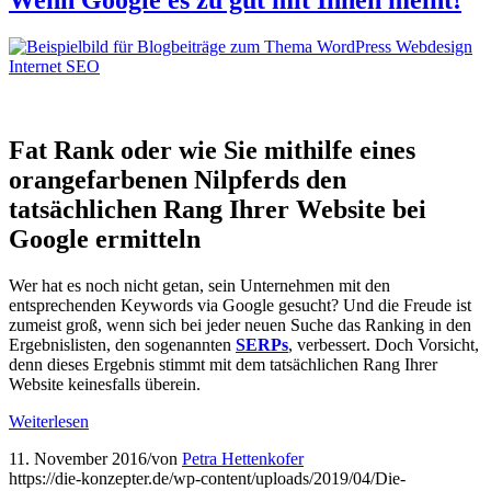
Fat Rank oder wie Sie mithilfe eines
orangefarbenen Nilpferds den
tatsächlichen Rang Ihrer Website bei
Google ermitteln
Wer hat es noch nicht getan, sein Unternehmen mit den
entsprechenden Keywords via Google gesucht? Und die Freude ist
zumeist groß, wenn sich bei jeder neuen Suche das Ranking in den
Ergebnislisten, den sogenannten
SERPs
, verbessert. Doch Vorsicht,
denn dieses Ergebnis stimmt mit dem tatsächlichen Rang Ihrer
Website keinesfalls überein.
Weiterlesen
11. November 2016
/
von
Petra Hettenkofer
https://die-konzepter.de/wp-content/uploads/2019/04/Die-