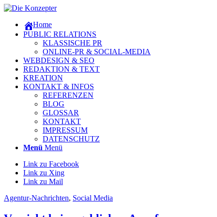
Home
PUBLIC RELATIONS
KLASSISCHE PR
ONLINE-PR & SOCIAL-MEDIA
WEBDESIGN & SEO
REDAKTION & TEXT
KREATION
KONTAKT & INFOS
REFERENZEN
BLOG
GLOSSAR
KONTAKT
IMPRESSUM
DATENSCHUTZ
Menü
Menü
Link zu Facebook
Link zu Xing
Link zu Mail
Agentur-Nachrichten
,
Social Media