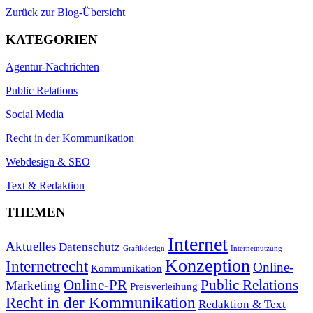
Zurück zur Blog-Übersicht
KATEGORIEN
Agentur-Nachrichten
Public Relations
Social Media
Recht in der Kommunikation
Webdesign & SEO
Text & Redaktion
THEMEN
Internet
Aktuelles
Datenschutz
Grafikdesign
Internetnutzung
Konzeption
Internetrecht
Online-
Kommunikation
Online-PR
Public Relations
Marketing
Preisverleihung
Recht in der Kommunikation
Redaktion & Text