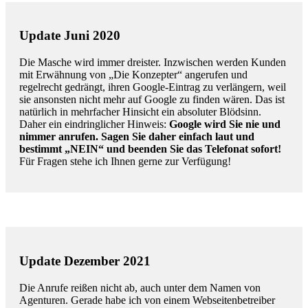
Update Juni 2020
Die Masche wird immer dreister. Inzwischen werden Kunden
mit Erwähnung von „Die Konzepter“ angerufen und
regelrecht gedrängt, ihren Google-Eintrag zu verlängern, weil
sie ansonsten nicht mehr auf Google zu finden wären. Das ist
natürlich in mehrfacher Hinsicht ein absoluter Blödsinn.
Daher ein eindringlicher Hinweis:
Google wird Sie nie und
nimmer anrufen. Sagen Sie daher einfach laut und
bestimmt „NEIN“ und beenden Sie das Telefonat sofort!
Für Fragen stehe ich Ihnen gerne zur Verfügung!
Update Dezember 2021
Die Anrufe reißen nicht ab, auch unter dem Namen von
Agenturen. Gerade habe ich von einem Webseitenbetreiber