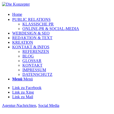
Home
PUBLIC RELATIONS
KLASSISCHE PR
ONLINE-PR & SOCIAL-MEDIA
WEBDESIGN & SEO
REDAKTION & TEXT
KREATION
KONTAKT & INFOS
REFERENZEN
BLOG
GLOSSAR
KONTAKT
IMPRESSUM
DATENSCHUTZ
Menü
Menü
Link zu Facebook
Link zu Xing
Link zu Mail
Agentur-Nachrichten
,
Social Media