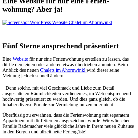
Eine Website für nur eine Ferien­
wohnung? Aber ja!
Fünf Sterne ansprechend präsentiert
Eine
Website
für nur eine Ferienwohnung erstellen zu lassen, das
dürfte dem einen oder anderen etwas übertrieben anmuten. Beim
Anblick des neuen
Chalets im Ahornwinkl
wird dieser seine
Meinung jedoch schnell ändern.
Denn solche, mit viel Geschmack und Liebe zum Detail
ausgestatteten Räumlichkeiten verdienen es, im Web entsprechend
hochwertig präsentiert zu werden. Und dies ganz gleich, ob die
Inhaber diverse Portale zur Vermietung nutzen oder nicht.
Überflüssig zu erwähnen, dass die Ferienwohnung mit separatem
Appartment mit fünf Sternen ausgezeichnet wurde. Wir wünschen
Familie Rademacher viele glückliche Jahre in Ihrem neuen Zuhause
in den Bergen und allzeit nette Feriengäste!