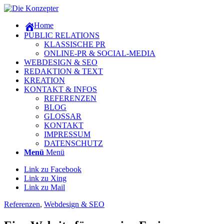
Home
PUBLIC RELATIONS
KLASSISCHE PR
ONLINE-PR & SOCIAL-MEDIA
WEBDESIGN & SEO
REDAKTION & TEXT
KREATION
KONTAKT & INFOS
REFERENZEN
BLOG
GLOSSAR
KONTAKT
IMPRESSUM
DATENSCHUTZ
Menü
Menü
Link zu Facebook
Link zu Xing
Link zu Mail
Referenzen
,
Webdesign & SEO