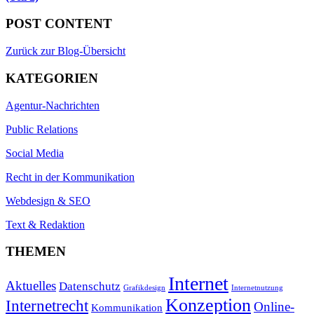
POST CONTENT
Zurück zur Blog-Übersicht
KATEGORIEN
Agentur-Nachrichten
Public Relations
Social Media
Recht in der Kommunikation
Webdesign & SEO
Text & Redaktion
THEMEN
Internet
Aktuelles
Datenschutz
Grafikdesign
Internetnutzung
Konzeption
Internetrecht
Online-
Kommunikation