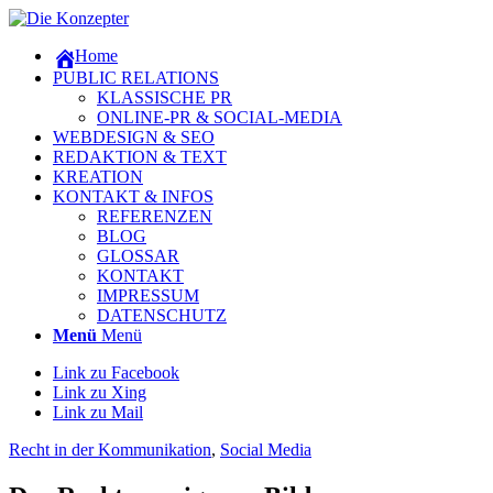
Home
PUBLIC RELATIONS
KLASSISCHE PR
ONLINE-PR & SOCIAL-MEDIA
WEBDESIGN & SEO
REDAKTION & TEXT
KREATION
KONTAKT & INFOS
REFERENZEN
BLOG
GLOSSAR
KONTAKT
IMPRESSUM
DATENSCHUTZ
Menü
Menü
Link zu Facebook
Link zu Xing
Link zu Mail
Recht in der Kommunikation
,
Social Media