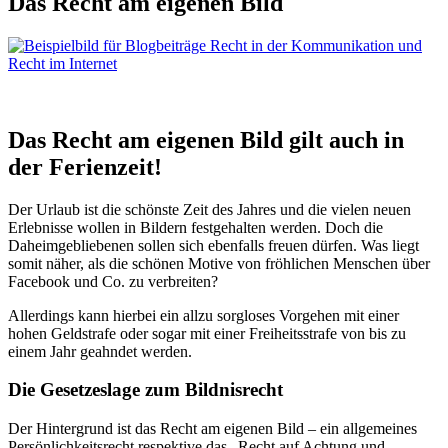
Das Recht am eigenen Bild
Das Recht am eigenen Bild gilt auch in
der Ferienzeit!
Der Urlaub ist die schönste Zeit des Jahres und die vielen neuen
Erlebnisse wollen in Bildern festgehalten werden. Doch die
Daheimgebliebenen sollen sich ebenfalls freuen dürfen. Was liegt
somit näher, als die schönen Motive von fröhlichen Menschen über
Facebook und Co. zu verbreiten?
Allerdings kann hierbei ein allzu sorgloses Vorgehen mit einer
hohen Geldstrafe oder sogar mit einer Freiheitsstrafe von bis zu
einem Jahr geahndet werden.
Die Gesetzeslage zum Bildnisrecht
Der Hintergrund ist das Recht am eigenen Bild – ein allgemeines
Persönlichkeitsrecht respektive das „Recht auf Achtung und