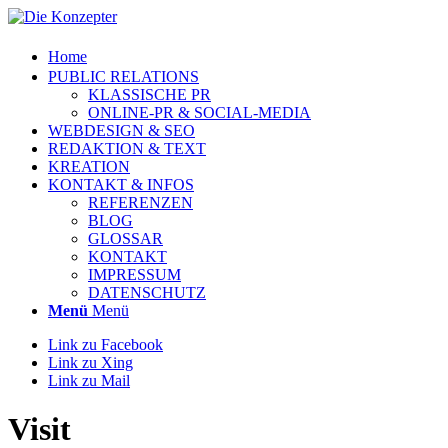
Home
PUBLIC RELATIONS
KLASSISCHE PR
ONLINE-PR & SOCIAL-MEDIA
WEBDESIGN & SEO
REDAKTION & TEXT
KREATION
KONTAKT & INFOS
REFERENZEN
BLOG
GLOSSAR
KONTAKT
IMPRESSUM
DATENSCHUTZ
Menü
Menü
Link zu Facebook
Link zu Xing
Link zu Mail
Visit