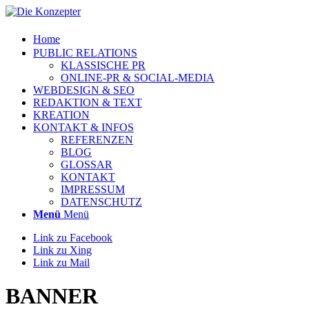
Home
PUBLIC RELATIONS
KLASSISCHE PR
ONLINE-PR & SOCIAL-MEDIA
WEBDESIGN & SEO
REDAKTION & TEXT
KREATION
KONTAKT & INFOS
REFERENZEN
BLOG
GLOSSAR
KONTAKT
IMPRESSUM
DATENSCHUTZ
Menü
Menü
Link zu Facebook
Link zu Xing
Link zu Mail
BANNER